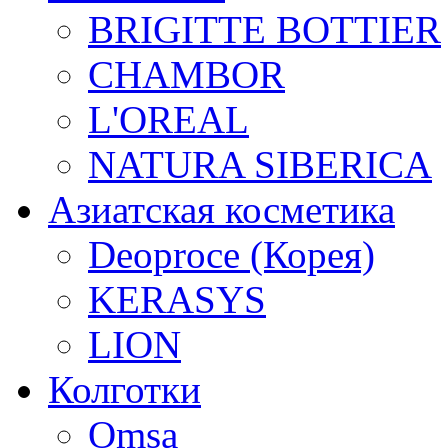
BRIGITTE BOTTIER
CHAMBOR
L'OREAL
NATURA SIBERICA
Азиатская косметика
Deoproce (Корея)
KERASYS
LION
Колготки
Omsa