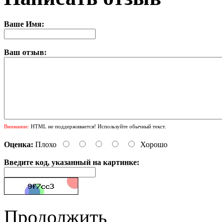
Ваше Имя:
Ваш отзыв:
Внимание:
HTML не поддерживается! Используйте обычный текст.
Оценка:
Плохо
Хорошо
Введите код, указанный на картинке:
Продолжить