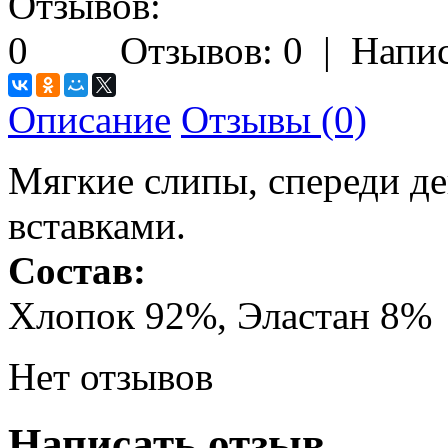
Отзывов: 0
|
Напис
Описание
Отзывы (0)
Мягкие слипы, спереди д
вставками.
Состав:
Хлопок 92%, Эластан 8%
Нет отзывов
Написать отзыв