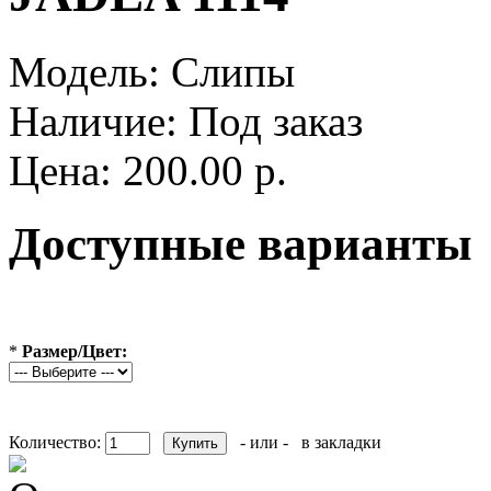
Модель:
Слипы
Наличие:
Под заказ
Цена: 200.00 р.
Доступные варианты
*
Размер/Цвет:
Количество:
- или -
в закладки