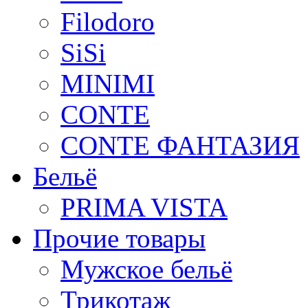
Filodoro
SiSi
MINIMI
CONTE
CONTE ФАНТАЗИЯ
Бельё
PRIMA VISTA
Прочие товары
Мужское бельё
Трикотаж