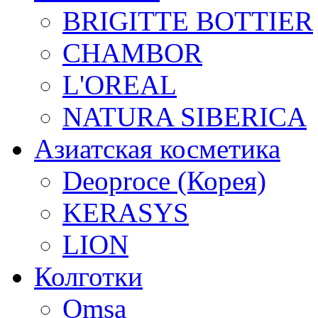
BRIGITTE BOTTIER
CHAMBOR
L'OREAL
NATURA SIBERICA
Азиатская косметика
Deoproce (Корея)
KERASYS
LION
Колготки
Omsa