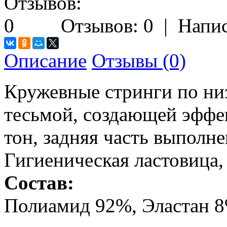
Отзывов: 0
|
Напис
Описание
Отзывы (0)
Кружевные стринги по ни
тесьмой, создающей эффе
тон, задняя часть выполн
Гигиеническая ластовица,
Состав:
Полиамид 92%, Эластан 