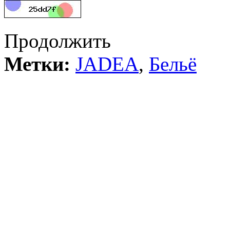
Продолжить
Метки:
JADEA
,
Бельё