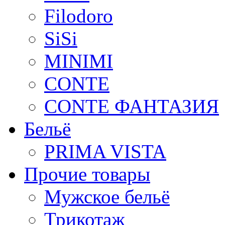
Filodoro
SiSi
MINIMI
CONTE
CONTE ФАНТАЗИЯ
Бельё
PRIMA VISTA
Прочие товары
Мужское бельё
Трикотаж