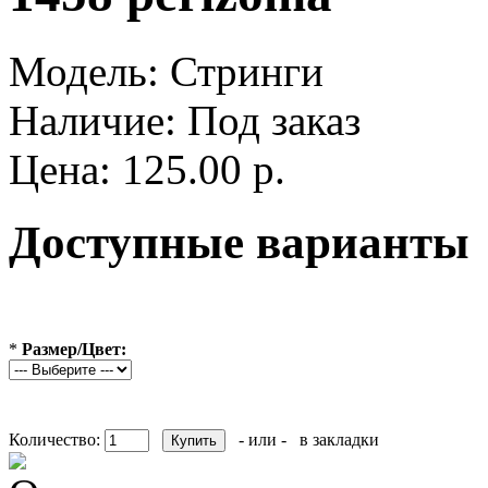
Модель:
Стринги
Наличие:
Под заказ
Цена: 125.00 р.
Доступные варианты
*
Размер/Цвет:
Количество:
- или -
в закладки