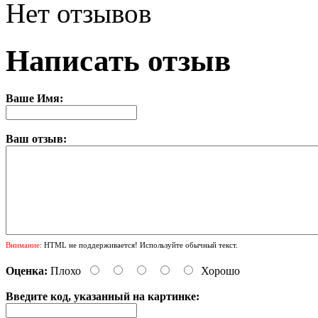
Нет отзывов
Написать отзыв
Ваше Имя:
Ваш отзыв:
Внимание:
HTML не поддерживается! Используйте обычный текст.
Оценка:
Плохо
Хорошо
Введите код, указанный на картинке: