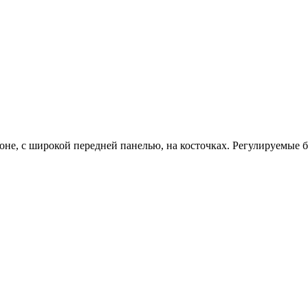
оне, с широкой передней панелью, на косточках. Регулируемые 