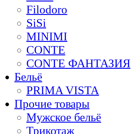
Filodoro
SiSi
MINIMI
CONTE
CONTE ФАНТАЗИЯ
Бельё
PRIMA VISTA
Прочие товары
Мужское бельё
Трикотаж