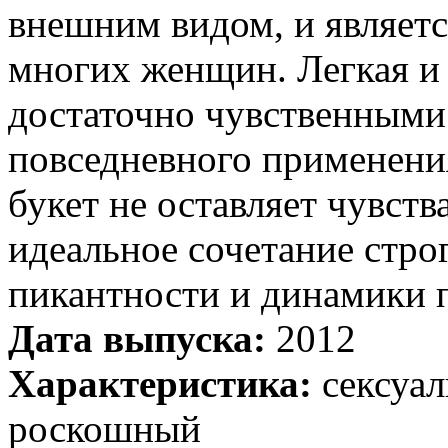
внешним видом, и являет
многих женщин. Легкая и 
достаточно чувственными
повседневного применени
букет не оставляет чувств
идеальное сочетание стро
пикантности и динамики п
Дата выпуска:
2012
Характеристика:
сексуа
роскошный