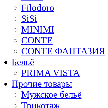
Filodoro
SiSi
MINIMI
CONTE
CONTE ФАНТАЗИЯ
Бельё
PRIMA VISTA
Прочие товары
Мужское бельё
Трикотаж