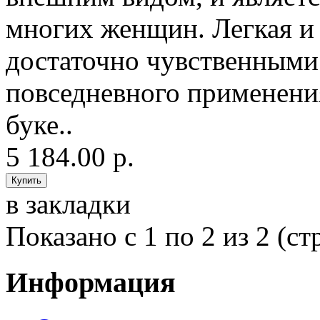
многих женщин. Легкая и 
достаточно чувственными
повседневного применени
буке..
5 184.00 р.
в закладки
Показано с 1 по 2 из 2 (ст
Информация