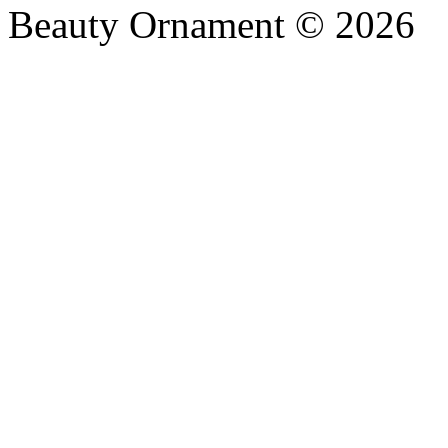
Beauty Ornament © 2026