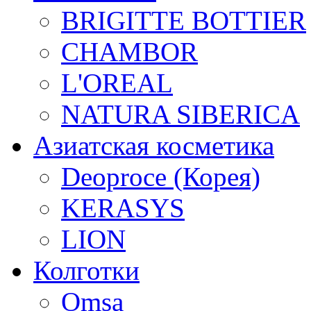
BRIGITTE BOTTIER
CHAMBOR
L'OREAL
NATURA SIBERICA
Азиатская косметика
Deoproce (Корея)
KERASYS
LION
Колготки
Omsa