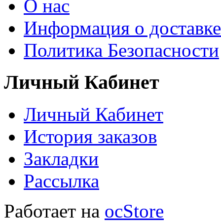
О нас
Информация о доставке
Политика Безопасности
Личный Кабинет
Личный Кабинет
История заказов
Закладки
Рассылка
Работает на
ocStore