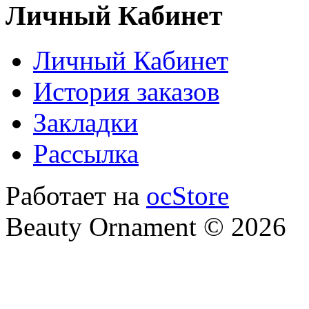
Личный Кабинет
Личный Кабинет
История заказов
Закладки
Рассылка
Работает на
ocStore
Beauty Ornament © 2026