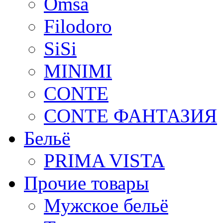
Omsa
Filodoro
SiSi
MINIMI
CONTE
CONTE ФАНТАЗИЯ
Бельё
PRIMA VISTA
Прочие товары
Мужское бельё