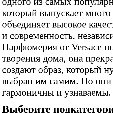
одного из самых популяр
который выпускает много
объединяет высокое качес
и современность, независ
Парфюмерия от Versace поя
творения дома, она прекр
создают образ, который н
выбран им самим. Но они 
гармоничны и узнаваемы.
Выберите подкатегор