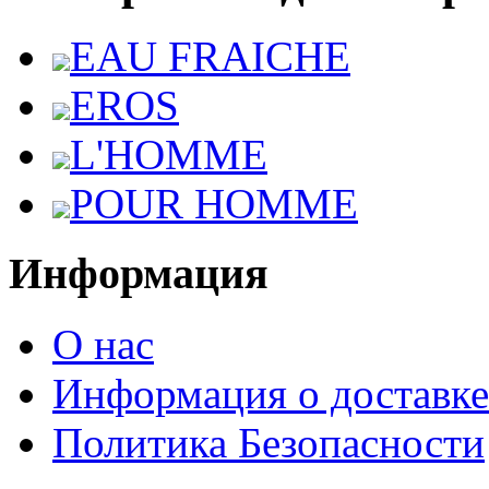
EAU FRAICHE
EROS
L'HOMME
POUR HOMME
Информация
О нас
Информация о доставке
Политика Безопасности