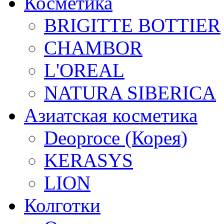
Косметика
BRIGITTE BOTTIER
CHAMBOR
L'OREAL
NATURA SIBERICA
Азиатская косметика
Deoproce (Корея)
KERASYS
LION
Колготки