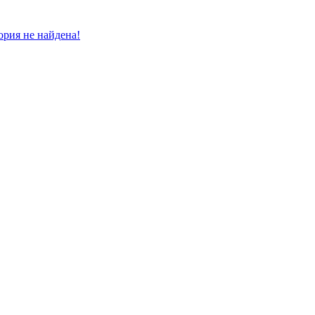
ория не найдена!