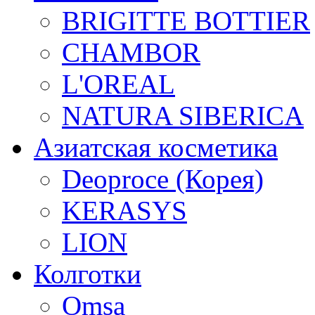
BRIGITTE BOTTIER
CHAMBOR
L'OREAL
NATURA SIBERICA
Азиатская косметика
Deoproce (Корея)
KERASYS
LION
Колготки
Omsa