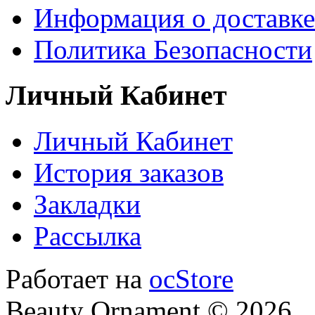
Информация о доставке
Политика Безопасности
Личный Кабинет
Личный Кабинет
История заказов
Закладки
Рассылка
Работает на
ocStore
Beauty Ornament © 2026