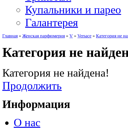
Купальники и парео
Галантерея
Главная
»
Женская парфюмерия
»
V
»
Versace
»
Категория не на
Категория не найден
Категория не найдена!
Продолжить
Информация
О нас