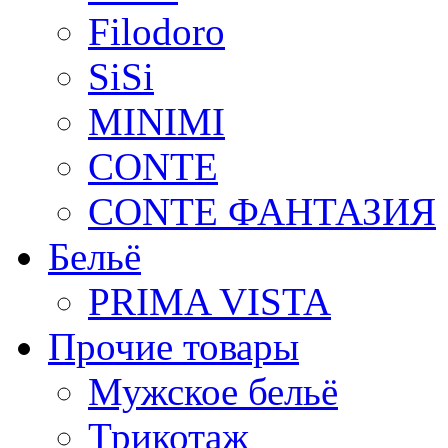
Filodoro
SiSi
MINIMI
CONTE
CONTE ФАНТАЗИЯ
Бельё
PRIMA VISTA
Прочие товары
Мужское бельё
Трикотаж