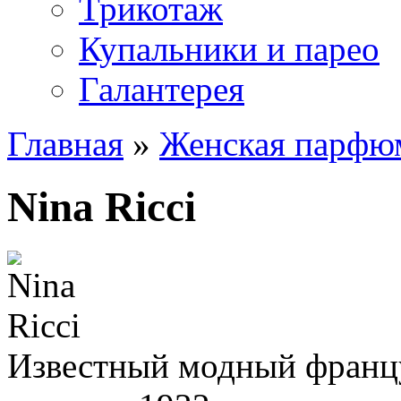
Трикотаж
Купальники и парео
Галантерея
Главная
»
Женская парфю
Nina Ricci
Известный модный францу