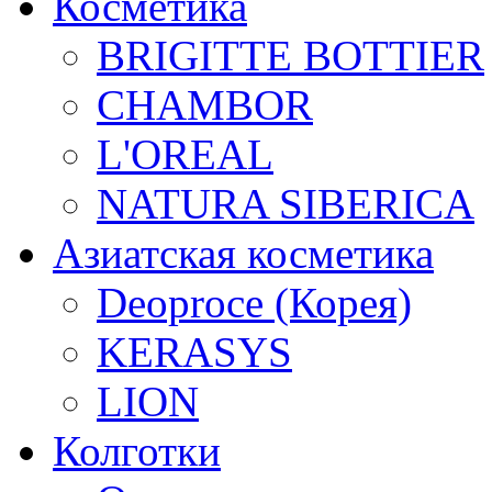
Косметика
BRIGITTE BOTTIER
CHAMBOR
L'OREAL
NATURA SIBERICA
Азиатская косметика
Deoproce (Корея)
KERASYS
LION
Колготки