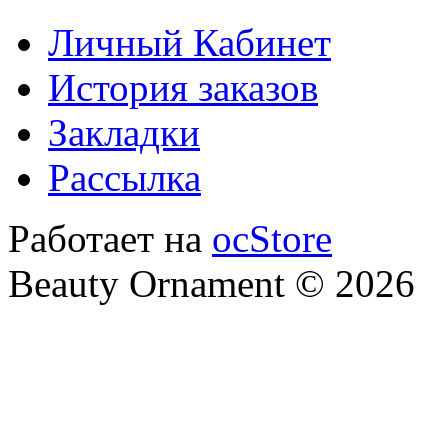
Личный Кабинет
История заказов
Закладки
Рассылка
Работает на
ocStore
Beauty Ornament © 2026