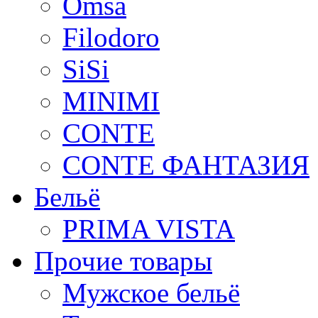
Omsa
Filodoro
SiSi
MINIMI
CONTE
CONTE ФАНТАЗИЯ
Бельё
PRIMA VISTA
Прочие товары
Мужское бельё