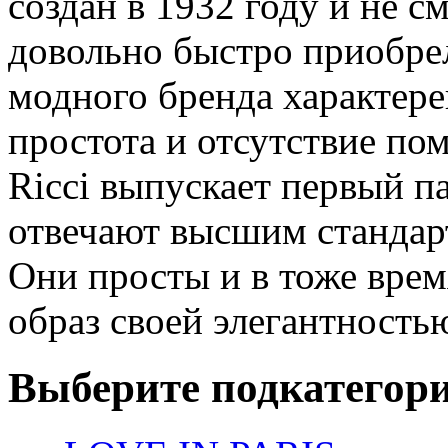
создан в 1932 году и не см
довольно быстро приобре
модного бренда характере
простота и отсутствие по
Ricci выпускает первый п
отвечают высшим стандар
Они просты и в тоже вре
образ своей элегантность
Выберите подкатегор