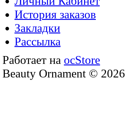
Личный Кабинет
История заказов
Закладки
Рассылка
Работает на
ocStore
Beauty Ornament © 2026