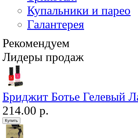
Купальники и парео
Галантерея
Рекомендуем
Лидеры продаж
Бриджит Ботье Гелевый Л
214.00 р.