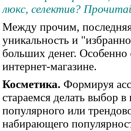
люкс, селектив? Прочит
Между прочим, последняя
уникальность и "избраннос
больших денег. Особенно 
интернет-магазине.
Косметика.
Формируя асс
стараемся делать выбор в
популярного или трендово
набирающего популярность