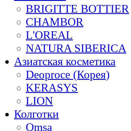
BRIGITTE BOTTIER
CHAMBOR
L'OREAL
NATURA SIBERICA
Азиатская косметика
Deoproce (Корея)
KERASYS
LION
Колготки
Omsa