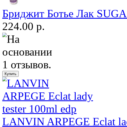
Бриджит Ботье Лак SUGA
224.00 р.
LANVIN ARPEGE Eclat lady