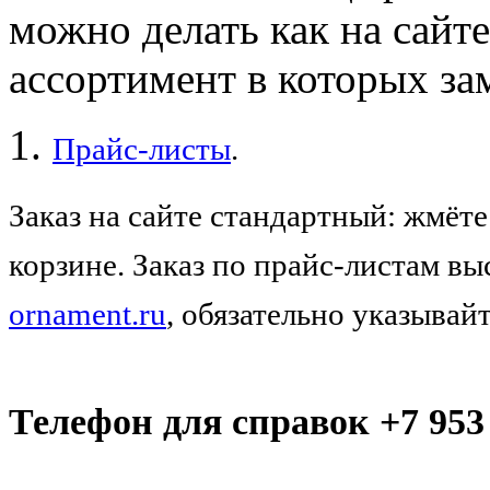
можно делать как на сайте
ассортимент в которых за
Прайс-лист
ы
.
Заказ на сайте стандартный: жмёте
корзине. Заказ по прайс-листам вы
ornament.ru
, обязательно указывай
Телефон для справок +7 953 