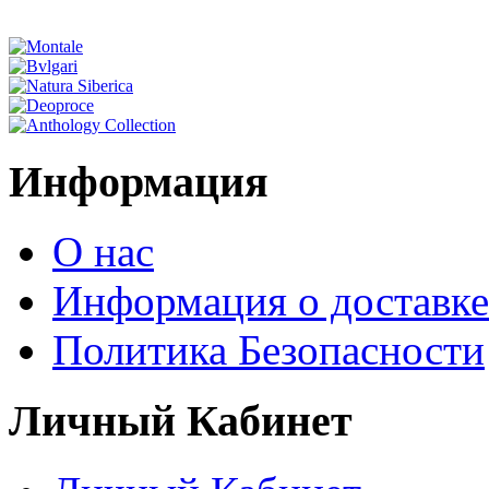
Информация
О нас
Информация о доставке
Политика Безопасности
Личный Кабинет