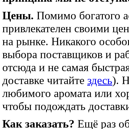
Цены.
Помимо
богатого 
привлекателен своими цен
на рынке. Никакого особог
выбора поставщиков и рабо
отсюда и не самая быстра
доставке читайте
здесь
). 
любимого аромата или хор
чтобы подождать доставк
Как заказать?
Ещё раз об