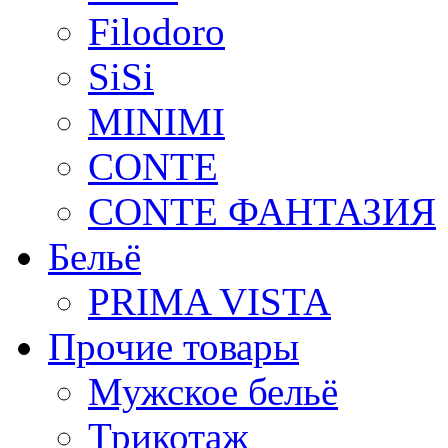
Filodoro
SiSi
MINIMI
CONTE
CONTE ФАНТАЗИЯ
Бельё
PRIMA VISTA
Прочие товары
Мужское бельё
Трикотаж